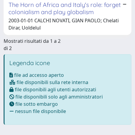
The Horn of Africa and Italy's role: forget
colonialism and play globalism
2003-01-01 CALCHI NOVATI, GIAN PAOLO; Chelati
Dirar, Uoldelul
Mostrati risultati da 1 a 2
di 2
Legenda icone
file ad accesso aperto
file disponibili sulla rete interna
file disponibili agli utenti autorizzati
file disponibili solo agli amministratori
file sotto embargo
nessun file disponibile