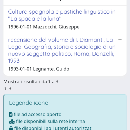
Cultura spagnola e pastiche linguistico in
"La spada e la luna"
1996-01-01 Mazzocchi, Giuseppe
recensione del volume di I. Diamanti, La
Lega. Geografia, storia e sociologia di un
nuovo soggetto politico, Roma, Donzelli,
1993.
1993-01-01 Legnante, Guido
Mostrati risultati da 1 a 3
di 3
Legenda icone
file ad accesso aperto
file disponibili sulla rete interna
file disponibili agli utenti autorizzati