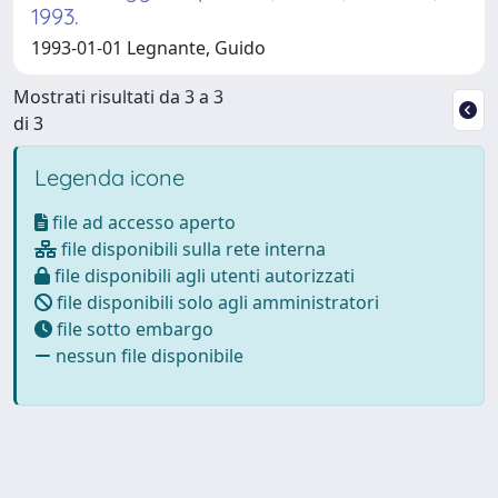
1993.
1993-01-01 Legnante, Guido
Mostrati risultati da 3 a 3
di 3
Legenda icone
file ad accesso aperto
file disponibili sulla rete interna
file disponibili agli utenti autorizzati
file disponibili solo agli amministratori
file sotto embargo
nessun file disponibile