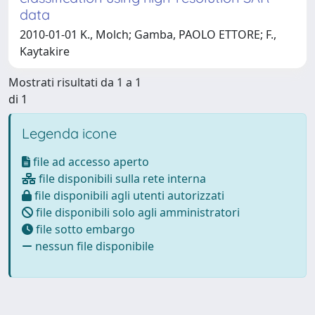
data
2010-01-01 K., Molch; Gamba, PAOLO ETTORE; F.,
Kaytakire
Mostrati risultati da 1 a 1
di 1
Legenda icone
file ad accesso aperto
file disponibili sulla rete interna
file disponibili agli utenti autorizzati
file disponibili solo agli amministratori
file sotto embargo
nessun file disponibile