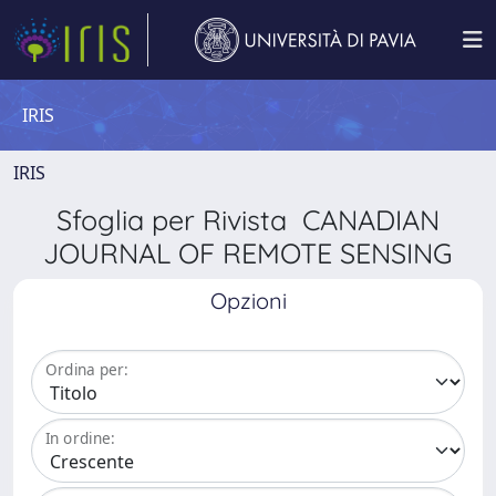
IRIS
IRIS
Sfoglia per Rivista CANADIAN
JOURNAL OF REMOTE SENSING
Opzioni
Ordina per:
In ordine: