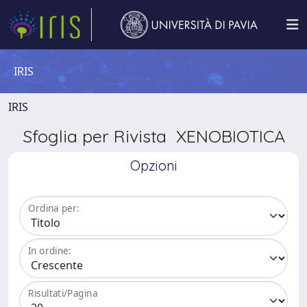
IRIS
IRIS
Sfoglia per Rivista XENOBIOTICA
Opzioni
Ordina per:
In ordine:
Risultati/Pagina