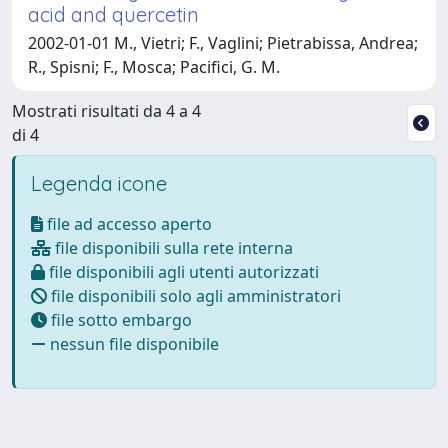
acid and quercetin
2002-01-01 M., Vietri; F., Vaglini; Pietrabissa, Andrea;
R., Spisni; F., Mosca; Pacifici, G. M.
Mostrati risultati da 4 a 4
di 4
Legenda icone
file ad accesso aperto
file disponibili sulla rete interna
file disponibili agli utenti autorizzati
file disponibili solo agli amministratori
file sotto embargo
nessun file disponibile