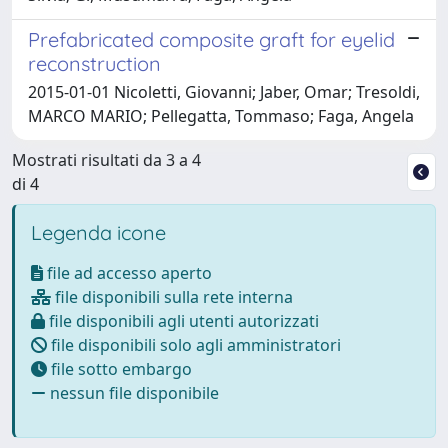
Prefabricated composite graft for eyelid
reconstruction
2015-01-01 Nicoletti, Giovanni; Jaber, Omar; Tresoldi,
MARCO MARIO; Pellegatta, Tommaso; Faga, Angela
Mostrati risultati da 3 a 4
di 4
Legenda icone
file ad accesso aperto
file disponibili sulla rete interna
file disponibili agli utenti autorizzati
file disponibili solo agli amministratori
file sotto embargo
nessun file disponibile