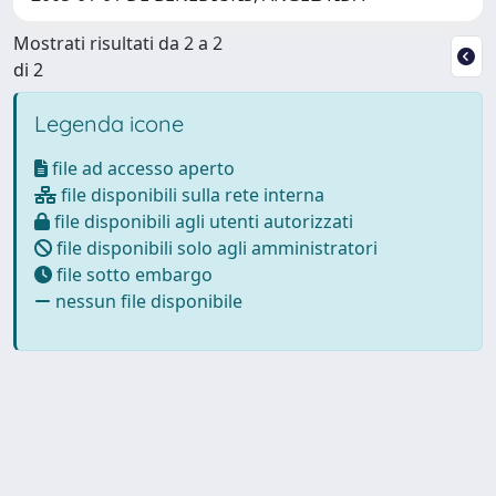
Mostrati risultati da 2 a 2
di 2
Legenda icone
file ad accesso aperto
file disponibili sulla rete interna
file disponibili agli utenti autorizzati
file disponibili solo agli amministratori
file sotto embargo
nessun file disponibile
Powered by
IRIS
-
about IRIS
-