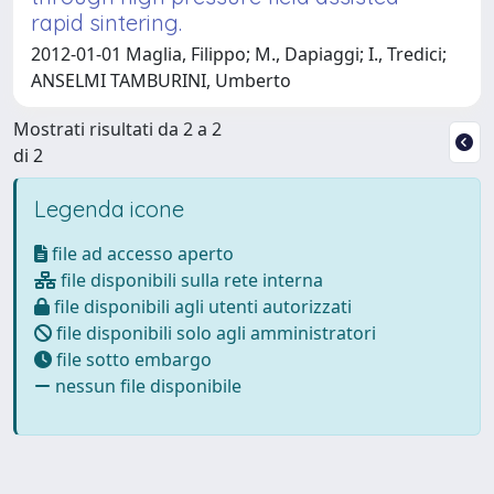
rapid sintering.
2012-01-01 Maglia, Filippo; M., Dapiaggi; I., Tredici;
ANSELMI TAMBURINI, Umberto
Mostrati risultati da 2 a 2
di 2
Legenda icone
file ad accesso aperto
file disponibili sulla rete interna
file disponibili agli utenti autorizzati
file disponibili solo agli amministratori
file sotto embargo
nessun file disponibile