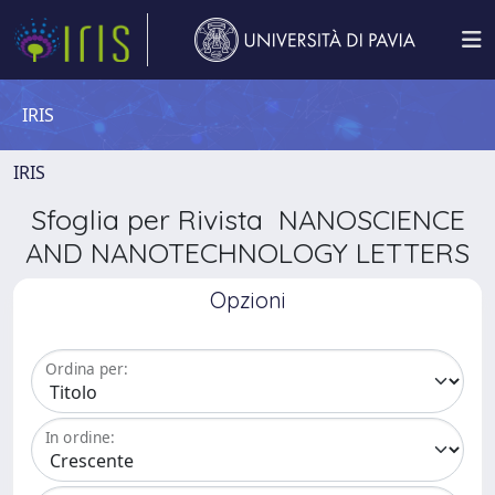
IRIS
IRIS
Sfoglia per Rivista NANOSCIENCE
AND NANOTECHNOLOGY LETTERS
Opzioni
Ordina per:
In ordine: