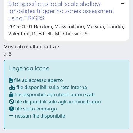
Site-specific to local-scale shallow
landslides triggering zones assessment
using TRIGRS
2015-01-01 Bordoni, Massimiliano; Meisina, Claudia;
Valentino, R.; Bittelli, M.; Chersich, S.
Mostrati risultati da 1 a 3
di 3
Legenda icone
file ad accesso aperto
file disponibili sulla rete interna
file disponibili agli utenti autorizzati
file disponibili solo agli amministratori
file sotto embargo
nessun file disponibile