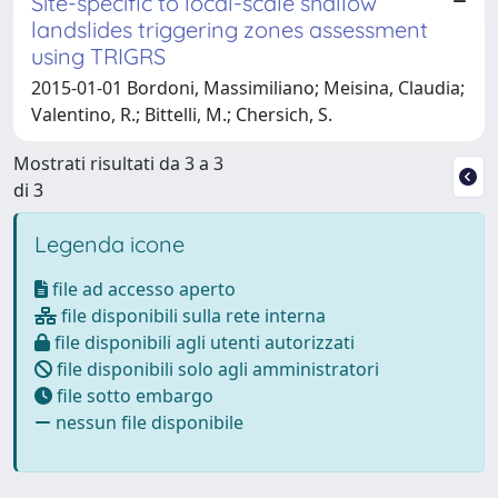
Site-specific to local-scale shallow
landslides triggering zones assessment
using TRIGRS
2015-01-01 Bordoni, Massimiliano; Meisina, Claudia;
Valentino, R.; Bittelli, M.; Chersich, S.
Mostrati risultati da 3 a 3
di 3
Legenda icone
file ad accesso aperto
file disponibili sulla rete interna
file disponibili agli utenti autorizzati
file disponibili solo agli amministratori
file sotto embargo
nessun file disponibile