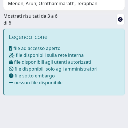
Menon, Arun; Ornthammarath, Teraphan
Mostrati risultati da 3 a 6
di 6
Legenda icone
file ad accesso aperto
file disponibili sulla rete interna
file disponibili agli utenti autorizzati
file disponibili solo agli amministratori
file sotto embargo
nessun file disponibile
Powered by
IRIS
-
about IRIS
-