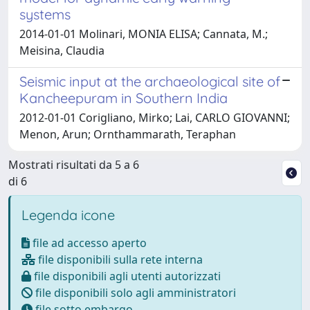
systems
2014-01-01 Molinari, MONIA ELISA; Cannata, M.;
Meisina, Claudia
Seismic input at the archaeological site of
Kancheepuram in Southern India
2012-01-01 Corigliano, Mirko; Lai, CARLO GIOVANNI;
Menon, Arun; Ornthammarath, Teraphan
Mostrati risultati da 5 a 6
di 6
Legenda icone
file ad accesso aperto
file disponibili sulla rete interna
file disponibili agli utenti autorizzati
file disponibili solo agli amministratori
file sotto embargo