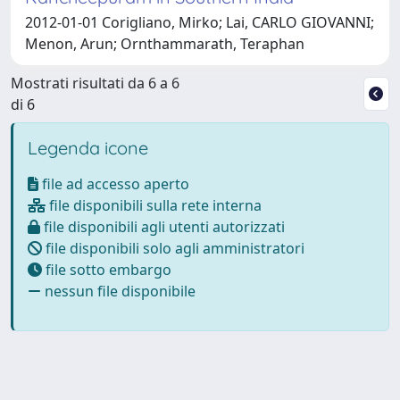
2012-01-01 Corigliano, Mirko; Lai, CARLO GIOVANNI;
Menon, Arun; Ornthammarath, Teraphan
Mostrati risultati da 6 a 6
di 6
Legenda icone
file ad accesso aperto
file disponibili sulla rete interna
file disponibili agli utenti autorizzati
file disponibili solo agli amministratori
file sotto embargo
nessun file disponibile