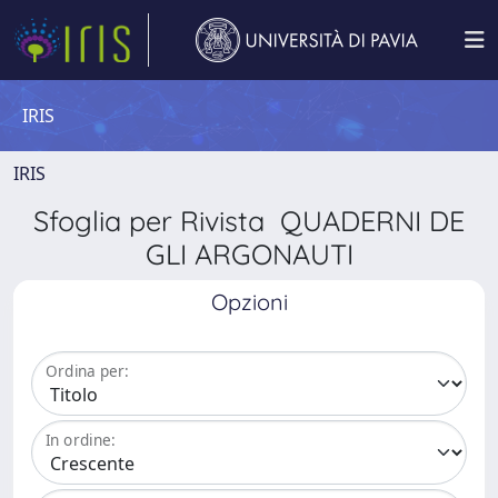
IRIS
IRIS
Sfoglia per Rivista QUADERNI DE
GLI ARGONAUTI
Opzioni
Ordina per:
In ordine: