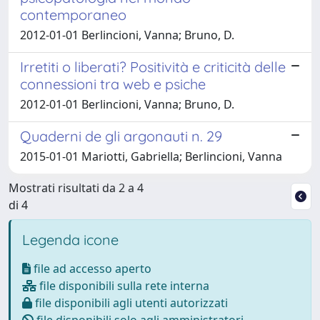
contemporaneo
2012-01-01 Berlincioni, Vanna; Bruno, D.
Irretiti o liberati? Positività e criticità delle
connessioni tra web e psiche
2012-01-01 Berlincioni, Vanna; Bruno, D.
Quaderni de gli argonauti n. 29
2015-01-01 Mariotti, Gabriella; Berlincioni, Vanna
Mostrati risultati da 2 a 4
di 4
Legenda icone
file ad accesso aperto
file disponibili sulla rete interna
file disponibili agli utenti autorizzati
file disponibili solo agli amministratori