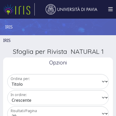
IRIS
IRIS
Sfoglia per Rivista NATURAL 1
Opzioni
Ordina per:
In ordine:
Risultati/Pagina