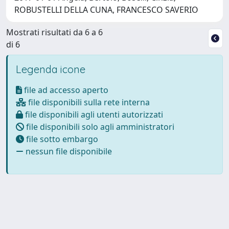
ROBUSTELLI DELLA CUNA, FRANCESCO SAVERIO
Mostrati risultati da 6 a 6
di 6
Legenda icone
file ad accesso aperto
file disponibili sulla rete interna
file disponibili agli utenti autorizzati
file disponibili solo agli amministratori
file sotto embargo
nessun file disponibile