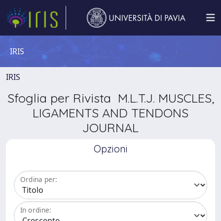
IRIS
IRIS
Sfoglia per Rivista M.L.T.J. MUSCLES,
LIGAMENTS AND TENDONS
JOURNAL
Opzioni
Ordina per:
In ordine: