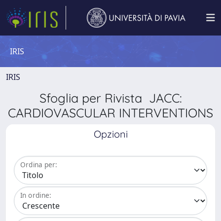
IRIS
IRIS
Sfoglia per Rivista JACC:
CARDIOVASCULAR INTERVENTIONS
Opzioni
Ordina per:
In ordine: