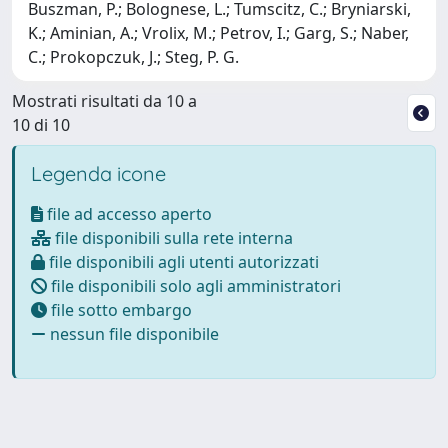
Buszman, P.; Bolognese, L.; Tumscitz, C.; Bryniarski,
K.; Aminian, A.; Vrolix, M.; Petrov, I.; Garg, S.; Naber,
C.; Prokopczuk, J.; Steg, P. G.
Mostrati risultati da 10 a
10 di 10
Legenda icone
file ad accesso aperto
file disponibili sulla rete interna
file disponibili agli utenti autorizzati
file disponibili solo agli amministratori
file sotto embargo
nessun file disponibile