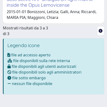
inside the Opus Lemovicense
2015-01-01 Bonizzoni, Letizia; Galli, Anna; Riccardi,
MARIA PIA; Maggioni, Chiara
Mostrati risultati da 3 a 3
di 3
Legenda icone
file ad accesso aperto
file disponibili sulla rete interna
file disponibili agli utenti autorizzati
file disponibili solo agli amministratori
file sotto embargo
nessun file disponibile