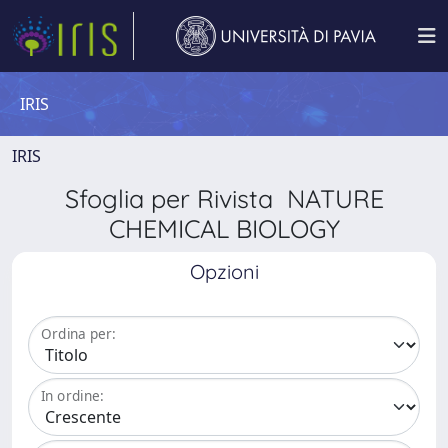
IRIS
IRIS
Sfoglia per Rivista NATURE
CHEMICAL BIOLOGY
Opzioni
Ordina per:
In ordine: