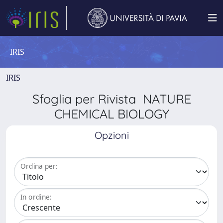
IRIS
IRIS
Sfoglia per Rivista NATURE
CHEMICAL BIOLOGY
Opzioni
Ordina per:
In ordine: