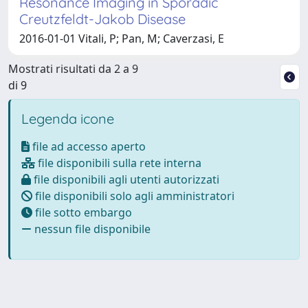
Resonance Imaging in Sporadic
Creutzfeldt-Jakob Disease
2016-01-01 Vitali, P; Pan, M; Caverzasi, E
Mostrati risultati da 2 a 9
di 9
Legenda icone
file ad accesso aperto
file disponibili sulla rete interna
file disponibili agli utenti autorizzati
file disponibili solo agli amministratori
file sotto embargo
nessun file disponibile