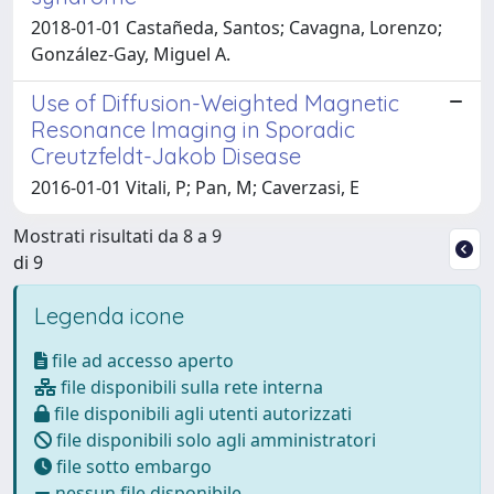
2018-01-01 Castañeda, Santos; Cavagna, Lorenzo;
González-Gay, Miguel A.
Use of Diffusion-Weighted Magnetic
Resonance Imaging in Sporadic
Creutzfeldt-Jakob Disease
2016-01-01 Vitali, P; Pan, M; Caverzasi, E
Mostrati risultati da 8 a 9
di 9
Legenda icone
file ad accesso aperto
file disponibili sulla rete interna
file disponibili agli utenti autorizzati
file disponibili solo agli amministratori
file sotto embargo
nessun file disponibile