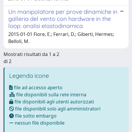
Un manipolatore per prove dinamiche in
galleria del vento con hardware in the
loop: analisi elastodinamica
2015-01-01 Fiore, E.; Ferrari, D.; Giberti, Hermes;
Belloli, M.
Mostrati risultati da 1 a 2
di 2
Legenda icone
file ad accesso aperto
file disponibili sulla rete interna
file disponibili agli utenti autorizzati
file disponibili solo agli amministratori
file sotto embargo
nessun file disponibile