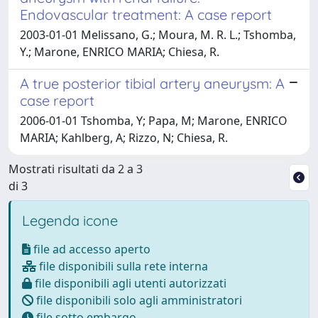
Endovascular treatment: A case report
2003-01-01 Melissano, G.; Moura, M. R. L.; Tshomba,
Y.; Marone, ENRICO MARIA; Chiesa, R.
A true posterior tibial artery aneurysm: A
case report
2006-01-01 Tshomba, Y; Papa, M; Marone, ENRICO
MARIA; Kahlberg, A; Rizzo, N; Chiesa, R.
Mostrati risultati da 2 a 3
di 3
Legenda icone
file ad accesso aperto
file disponibili sulla rete interna
file disponibili agli utenti autorizzati
file disponibili solo agli amministratori
file sotto embargo