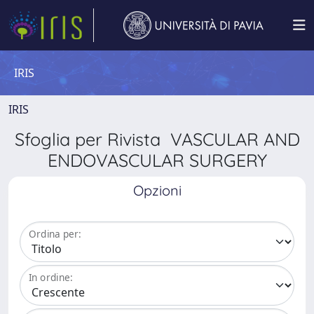
IRIS
IRIS
Sfoglia per Rivista VASCULAR AND
ENDOVASCULAR SURGERY
Opzioni
Ordina per:
In ordine: