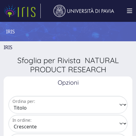
IRIS
IRIS
Sfoglia per Rivista NATURAL
PRODUCT RESEARCH
Opzioni
Ordina per:
In ordine: