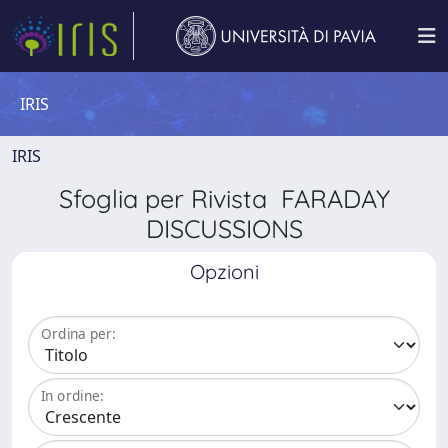
IRIS
IRIS
Sfoglia per Rivista FARADAY
DISCUSSIONS
Opzioni
Ordina per:
In ordine: