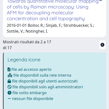
Towards quantitative molecular mapping
of cells by Raman microscopy: Using
AFM for decoupling molecular
concentration and cell topography
2016-01-01 Boitor, R.; Sinjab, F.; Strohbuecker, S.;
Sottile, V.; Notingher, I.
Mostrati risultati da 2 a 17
di 17
Legenda icone
file ad accesso aperto
file disponibili sulla rete interna
file disponibili agli utenti autorizzati
file disponibili solo agli amministratori
file sotto embargo
nessun file disponibile