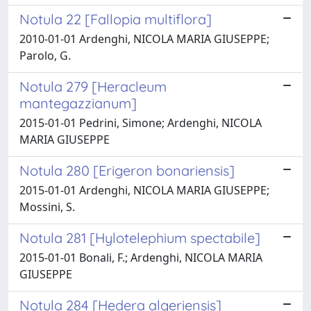
Notula 22 [Fallopia multiflora]
2010-01-01 Ardenghi, NICOLA MARIA GIUSEPPE;
Parolo, G.
Notula 279 [Heracleum
mantegazzianum]
2015-01-01 Pedrini, Simone; Ardenghi, NICOLA
MARIA GIUSEPPE
Notula 280 [Erigeron bonariensis]
2015-01-01 Ardenghi, NICOLA MARIA GIUSEPPE;
Mossini, S.
Notula 281 [Hylotelephium spectabile]
2015-01-01 Bonali, F.; Ardenghi, NICOLA MARIA
GIUSEPPE
Notula 284 [Hedera algeriensis]