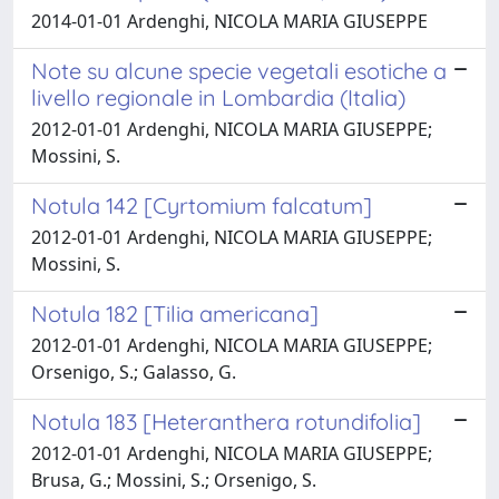
2014-01-01 Ardenghi, NICOLA MARIA GIUSEPPE
Note su alcune specie vegetali esotiche a
livello regionale in Lombardia (Italia)
2012-01-01 Ardenghi, NICOLA MARIA GIUSEPPE;
Mossini, S.
Notula 142 [Cyrtomium falcatum]
2012-01-01 Ardenghi, NICOLA MARIA GIUSEPPE;
Mossini, S.
Notula 182 [Tilia americana]
2012-01-01 Ardenghi, NICOLA MARIA GIUSEPPE;
Orsenigo, S.; Galasso, G.
Notula 183 [Heteranthera rotundifolia]
2012-01-01 Ardenghi, NICOLA MARIA GIUSEPPE;
Brusa, G.; Mossini, S.; Orsenigo, S.