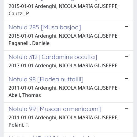
2015-01-01 Ardenghi, NICOLA MARIA GIUSEPPE;
Cauzzi, P.
Notula 285 [Musa basjoo]
2015-01-01 Ardenghi, NICOLA MARIA GIUSEPPE;
Paganelli, Daniele
Notula 312 [Cardamine occulta]
2017-01-01 Ardenghi, NICOLA MARIA GIUSEPPE
Notula 98 [Elodea nuttallii]
2011-01-01 Ardenghi, NICOLA MARIA GIUSEPPE;
Abeli, Thomas
Notula 99 [Muscari armeniacum]
2011-01-01 Ardenghi, NICOLA MARIA GIUSEPPE;
Polani, F.