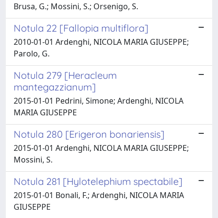
Brusa, G.; Mossini, S.; Orsenigo, S.
Notula 22 [Fallopia multiflora]
2010-01-01 Ardenghi, NICOLA MARIA GIUSEPPE;
Parolo, G.
Notula 279 [Heracleum
mantegazzianum]
2015-01-01 Pedrini, Simone; Ardenghi, NICOLA
MARIA GIUSEPPE
Notula 280 [Erigeron bonariensis]
2015-01-01 Ardenghi, NICOLA MARIA GIUSEPPE;
Mossini, S.
Notula 281 [Hylotelephium spectabile]
2015-01-01 Bonali, F.; Ardenghi, NICOLA MARIA
GIUSEPPE