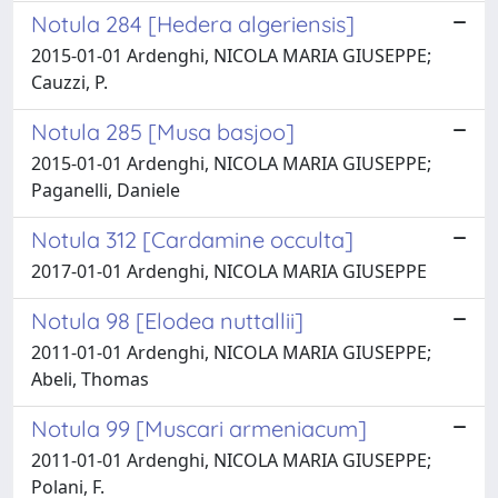
Notula 284 [Hedera algeriensis]
2015-01-01 Ardenghi, NICOLA MARIA GIUSEPPE;
Cauzzi, P.
Notula 285 [Musa basjoo]
2015-01-01 Ardenghi, NICOLA MARIA GIUSEPPE;
Paganelli, Daniele
Notula 312 [Cardamine occulta]
2017-01-01 Ardenghi, NICOLA MARIA GIUSEPPE
Notula 98 [Elodea nuttallii]
2011-01-01 Ardenghi, NICOLA MARIA GIUSEPPE;
Abeli, Thomas
Notula 99 [Muscari armeniacum]
2011-01-01 Ardenghi, NICOLA MARIA GIUSEPPE;
Polani, F.