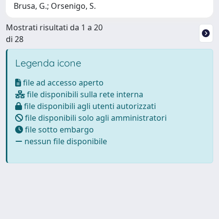
Brusa, G.; Orsenigo, S.
Mostrati risultati da 1 a 20
di 28
Legenda icone
file ad accesso aperto
file disponibili sulla rete interna
file disponibili agli utenti autorizzati
file disponibili solo agli amministratori
file sotto embargo
nessun file disponibile
Powered by
IRIS
-
about IRIS
-