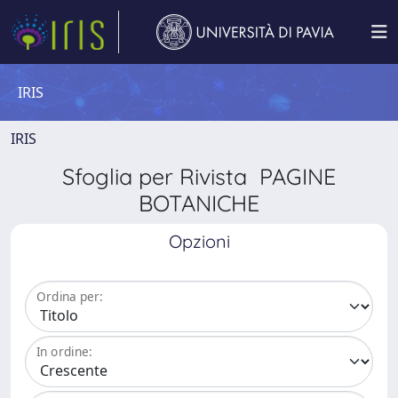
IRIS
IRIS
Sfoglia per Rivista PAGINE
BOTANICHE
Opzioni
Ordina per:
In ordine: