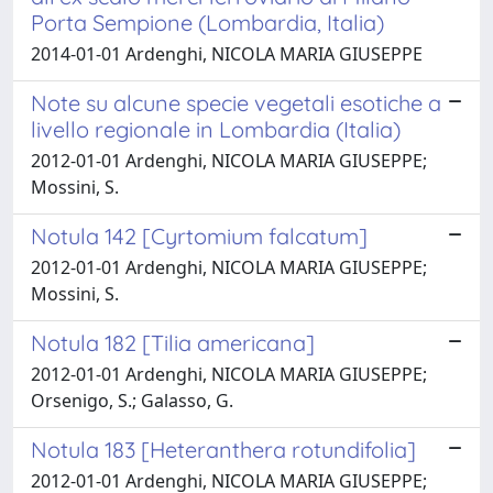
Porta Sempione (Lombardia, Italia)
2014-01-01 Ardenghi, NICOLA MARIA GIUSEPPE
Note su alcune specie vegetali esotiche a
livello regionale in Lombardia (Italia)
2012-01-01 Ardenghi, NICOLA MARIA GIUSEPPE;
Mossini, S.
Notula 142 [Cyrtomium falcatum]
2012-01-01 Ardenghi, NICOLA MARIA GIUSEPPE;
Mossini, S.
Notula 182 [Tilia americana]
2012-01-01 Ardenghi, NICOLA MARIA GIUSEPPE;
Orsenigo, S.; Galasso, G.
Notula 183 [Heteranthera rotundifolia]
2012-01-01 Ardenghi, NICOLA MARIA GIUSEPPE;