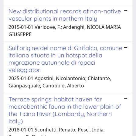
New distributional records of non-native
vascular plants in northern Italy
2015-01-01 Verloove, F.; Ardenghi, NICOLA MARIA
GIUSEPPE
Sull’origine del nome di Girifalco, comune
italiano situato in un hotspot della
migrazione autunnale di rapaci
veleggiatori
2025-01-01 Agostini, Nicolantonio; Chiatante,
Gianpasquale; Canobbio, Alberto
Terrace springs: habitat haven for
macrobenthic fauna in the lower plain of
the Ticino River (Lombardy, Northern
Italy)
2018-01-01 Sconfietti, Renato; Pesci, India;