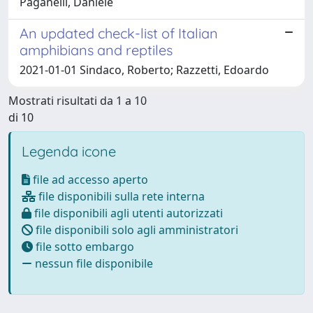
Paganelli, Daniele
An updated check-list of Italian
amphibians and reptiles
2021-01-01 Sindaco, Roberto; Razzetti, Edoardo
Mostrati risultati da 1 a 10
di 10
Legenda icone
file ad accesso aperto
file disponibili sulla rete interna
file disponibili agli utenti autorizzati
file disponibili solo agli amministratori
file sotto embargo
nessun file disponibile