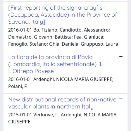
[First reporting of the signal crayfish
(Decapoda, Astacidae) in the Province of
Savona, Italy]
2016-01-01 Bo, Tiziano; Candiotto, Alessandro;
Delmastro, Giovanni Battista; Fea, Gianluca;
Fenoglio, Stefano; Ghia, Daniela; Gruppuso, Laura
La flora della provincia di Pavia
(Lombardia, Italia settentrionale). 1.
L’Oltrepò Pavese
2016-01-01 Ardenghi, NICOLA MARIA GIUSEPPE;
Polani, F.
New distributional records of non-native
vascular plants in northern Italy
2015-01-01 Verloove, F.; Ardenghi, NICOLA MARIA
GIUSEPPE