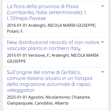
La flora della provincia di Pavia
(Lombardia, Italia settentrionale). 1.
L’Oltrepò Pavese
2016-01-01 Ardenghi, NICOLA MARIA GIUSEPPE;
Polani, F.
New distributional records of non-native
vascular plants in northern Italy
2015-01-01 Verloove, F.; Ardenghi, NICOLA MARIA
GIUSEPPE
Sull’origine del nome di Girifalco,
comune italiano situato in un hotspot
della migrazione autunnale di rapaci
veleggiatori
2025-01-01 Agostini, Nicolantonio; Chiatante,
Gianpasquale; Canobbio, Alberto