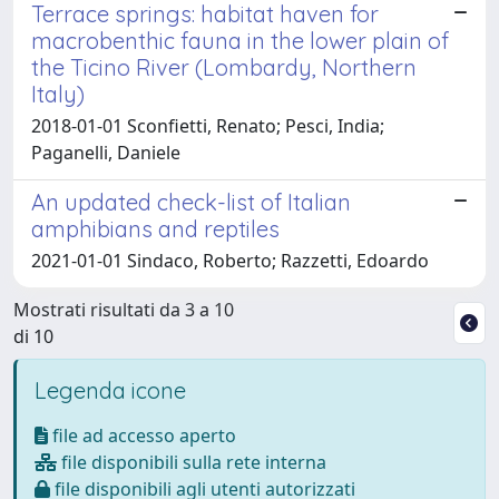
Terrace springs: habitat haven for
macrobenthic fauna in the lower plain of
the Ticino River (Lombardy, Northern
Italy)
2018-01-01 Sconfietti, Renato; Pesci, India;
Paganelli, Daniele
An updated check-list of Italian
amphibians and reptiles
2021-01-01 Sindaco, Roberto; Razzetti, Edoardo
Mostrati risultati da 3 a 10
di 10
Legenda icone
file ad accesso aperto
file disponibili sulla rete interna
file disponibili agli utenti autorizzati