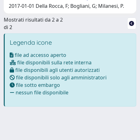
2017-01-01 Della Rocca, F; Bogliani, G; Milanesi, P.
Mostrati risultati da 2 a 2
di 2
Legenda icone
file ad accesso aperto
file disponibili sulla rete interna
file disponibili agli utenti autorizzati
file disponibili solo agli amministratori
file sotto embargo
nessun file disponibile