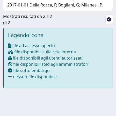
2017-01-01 Della Rocca, F; Bogliani, G; Milanesi, P.
Mostrati risultati da 2 a 2
di 2
Legenda icone
file ad accesso aperto
file disponibili sulla rete interna
file disponibili agli utenti autorizzati
file disponibili solo agli amministratori
file sotto embargo
nessun file disponibile