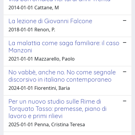
2014-01-01 Cattane, M
La lezione di Giovanni Falcone
2018-01-01 Renon, P.
La malattia come saga familiare: il caso
Manzoni
2021-01-01 Mazzarello, Paolo
No vabbè, anche no. No come segnale
discorsivo in italiano contemporaneo
2024-01-01 Fiorentini, Ilaria
Per un nuovo studio sulle Rime di
Torquato Tasso: premesse, piano di
lavoro e primi rilievi
2025-01-01 Penna, Cristina Teresa