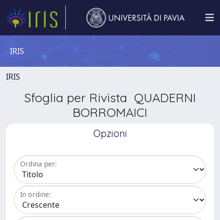
IRIS
IRIS
Sfoglia per Rivista QUADERNI
BORROMAICI
Opzioni
Ordina per:
In ordine: