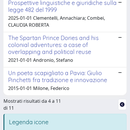
Prospettive linguistiche e giuridiche sulla
legge 482 del 1999
2025-01-01 Clementelli, Annachiara; Combei,
CLAUDIA ROBERTA
The Spartan Prince Dories and his
colonial adventures: a case of
overlapping and political reuse
2021-01-01 Andronio, Stefano
Un poeta scapigliato a Pavia: Giulio
Pinchetti fra tradizione e innovazione
2015-01-01 Milone, Federico
Mostrati risultati da 4 a 11
di 11
Legenda icone