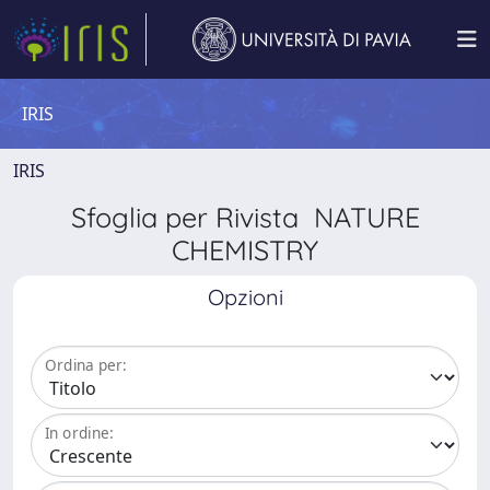
IRIS
IRIS
Sfoglia per Rivista NATURE
CHEMISTRY
Opzioni
Ordina per:
In ordine: