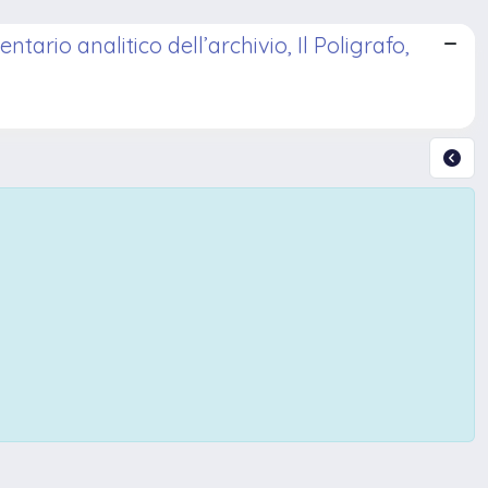
tario analitico dell’archivio, Il Poligrafo,