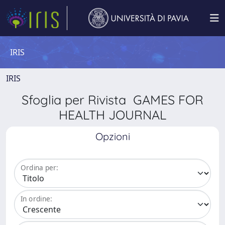
IRIS
IRIS
Sfoglia per Rivista GAMES FOR
HEALTH JOURNAL
Opzioni
Ordina per:
In ordine: