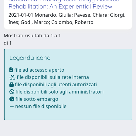
Rehabilitation: An Experiential Review
2021-01-01 Monardo, Giulia; Pavese, Chiara; Giorgi,
Ines; Godi, Marco; Colombo, Roberto
Mostrati risultati da 1 a 1
di 1
Legenda icone
file ad accesso aperto
file disponibili sulla rete interna
file disponibili agli utenti autorizzati
file disponibili solo agli amministratori
file sotto embargo
nessun file disponibile