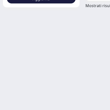
Mostrati risul