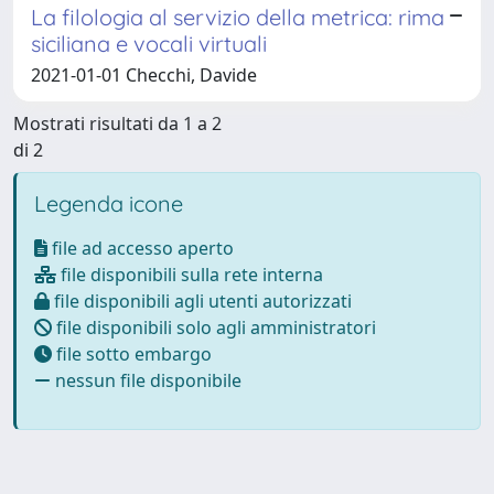
La filologia al servizio della metrica: rima
siciliana e vocali virtuali
2021-01-01 Checchi, Davide
Mostrati risultati da 1 a 2
di 2
Legenda icone
file ad accesso aperto
file disponibili sulla rete interna
file disponibili agli utenti autorizzati
file disponibili solo agli amministratori
file sotto embargo
nessun file disponibile