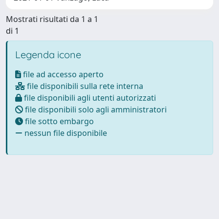
Mostrati risultati da 1 a 1
di 1
Legenda icone
file ad accesso aperto
file disponibili sulla rete interna
file disponibili agli utenti autorizzati
file disponibili solo agli amministratori
file sotto embargo
nessun file disponibile
Powered by
IRIS
-
about IRIS
-