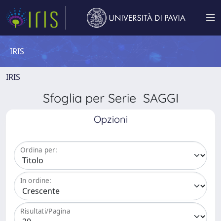
IRIS
IRIS
Sfoglia per Serie SAGGI
Opzioni
Ordina per:
In ordine:
Risultati/Pagina