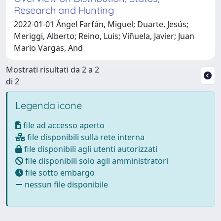
Research and Hunting
2022-01-01 Ángel Farfán, Miguel; Duarte, Jesús;
Meriggi, Alberto; Reino, Luis; Viñuela, Javier; Juan
Mario Vargas, And
Mostrati risultati da 2 a 2
di 2
Legenda icone
file ad accesso aperto
file disponibili sulla rete interna
file disponibili agli utenti autorizzati
file disponibili solo agli amministratori
file sotto embargo
nessun file disponibile