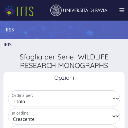
IRIS
IRIS
Sfoglia per Serie WILDLIFE
RESEARCH MONOGRAPHS
Opzioni
Ordina per:
In ordine: