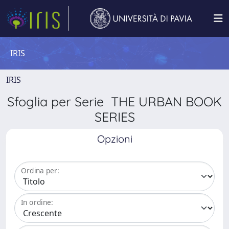
IRIS
IRIS
Sfoglia per Serie THE URBAN BOOK
SERIES
Opzioni
Ordina per:
In ordine: