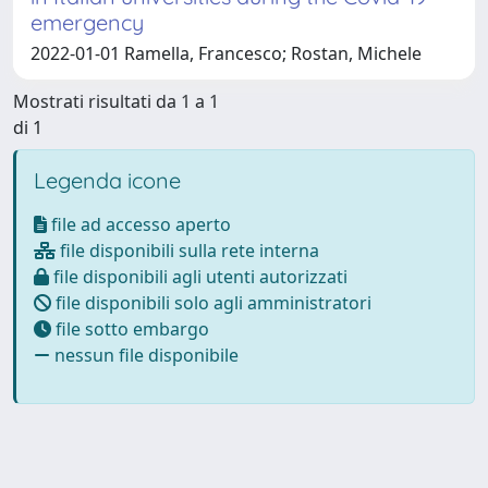
emergency
2022-01-01 Ramella, Francesco; Rostan, Michele
Mostrati risultati da 1 a 1
di 1
Legenda icone
file ad accesso aperto
file disponibili sulla rete interna
file disponibili agli utenti autorizzati
file disponibili solo agli amministratori
file sotto embargo
nessun file disponibile