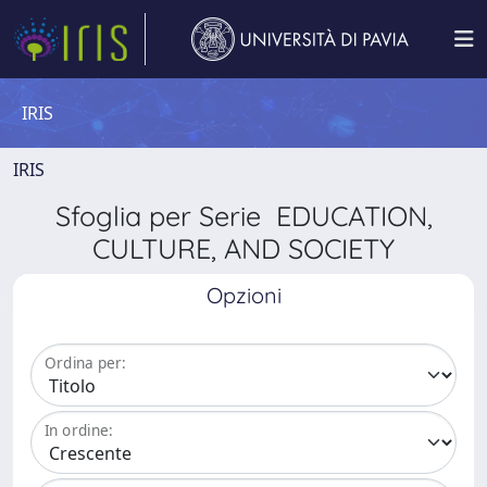
IRIS
IRIS
Sfoglia per Serie EDUCATION,
CULTURE, AND SOCIETY
Opzioni
Ordina per:
In ordine: