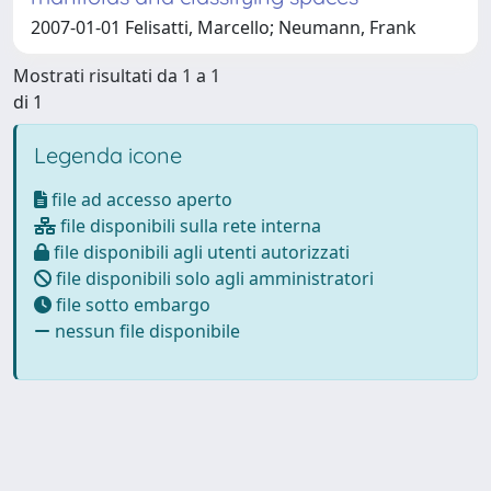
2007-01-01 Felisatti, Marcello; Neumann, Frank
Mostrati risultati da 1 a 1
di 1
Legenda icone
file ad accesso aperto
file disponibili sulla rete interna
file disponibili agli utenti autorizzati
file disponibili solo agli amministratori
file sotto embargo
nessun file disponibile