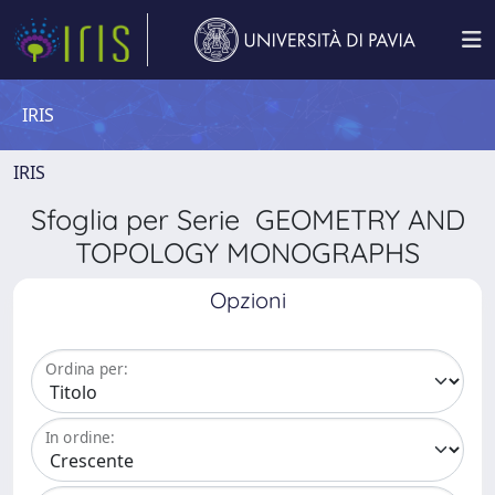
IRIS
IRIS
Sfoglia per Serie GEOMETRY AND
TOPOLOGY MONOGRAPHS
Opzioni
Ordina per:
In ordine: