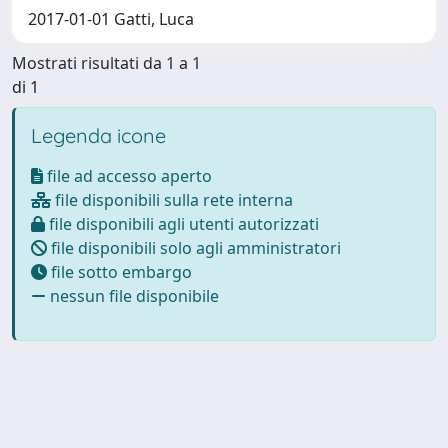
2017-01-01 Gatti, Luca
Mostrati risultati da 1 a 1
di 1
Legenda icone
file ad accesso aperto
file disponibili sulla rete interna
file disponibili agli utenti autorizzati
file disponibili solo agli amministratori
file sotto embargo
nessun file disponibile