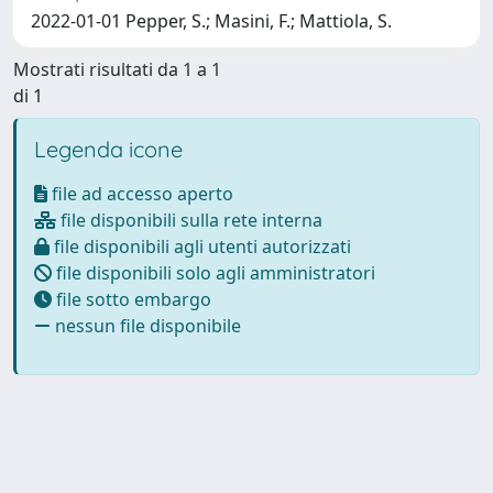
2022-01-01 Pepper, S.; Masini, F.; Mattiola, S.
Mostrati risultati da 1 a 1
di 1
Legenda icone
file ad accesso aperto
file disponibili sulla rete interna
file disponibili agli utenti autorizzati
file disponibili solo agli amministratori
file sotto embargo
nessun file disponibile