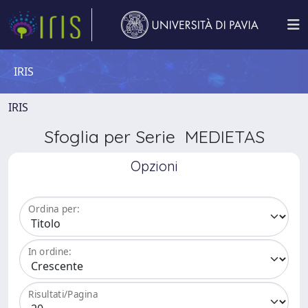
IRIS
IRIS
Sfoglia per Serie MEDIETAS
Opzioni
Ordina per:
In ordine:
Risultati/Pagina