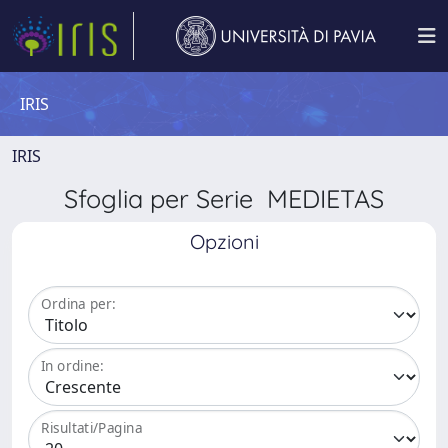
IRIS
IRIS
Sfoglia per Serie MEDIETAS
Opzioni
Ordina per:
In ordine:
Risultati/Pagina