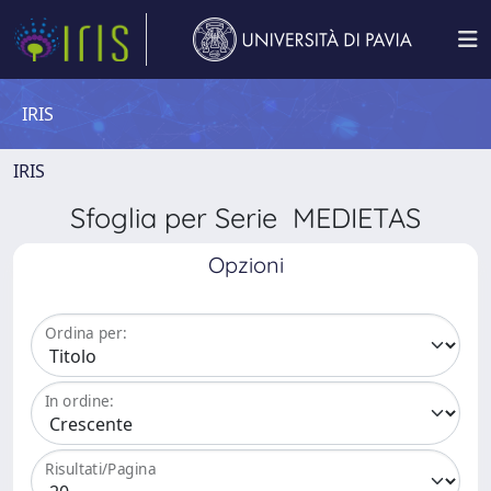
IRIS
IRIS
Sfoglia per Serie MEDIETAS
Opzioni
Ordina per:
In ordine:
Risultati/Pagina