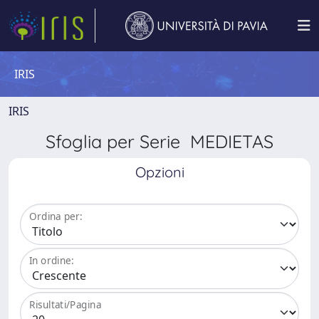
IRIS
IRIS
Sfoglia per Serie MEDIETAS
Opzioni
Ordina per:
In ordine:
Risultati/Pagina